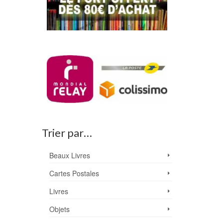
Trier par…
Beaux Livres
Cartes Postales
Livres
Objets