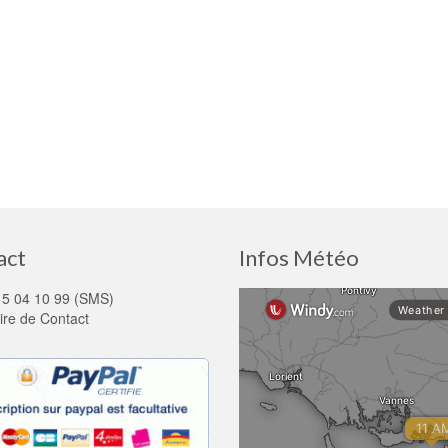
act
Infos Météo
15 04 10 99 (SMS)
ire de Contact