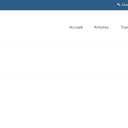
Mon
Accueil
Artistes
Trad