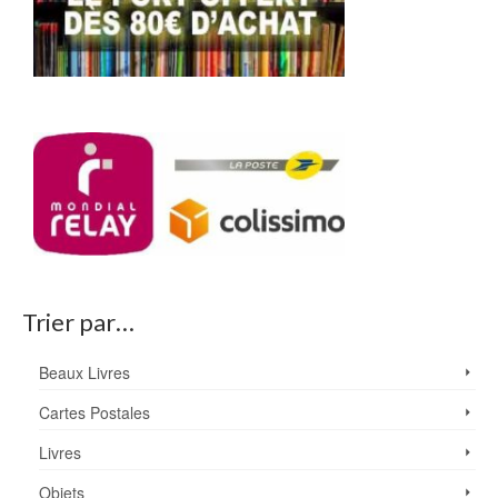
Trier par…
Beaux Livres
Cartes Postales
Livres
Objets