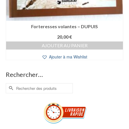
Forteresses volantes – DUPUIS
20,00
€
AJOUTER AU PANIER
Ajouter à ma Wishlist
Rechercher…
Rechercher :