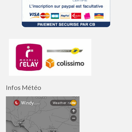
Infos Météo