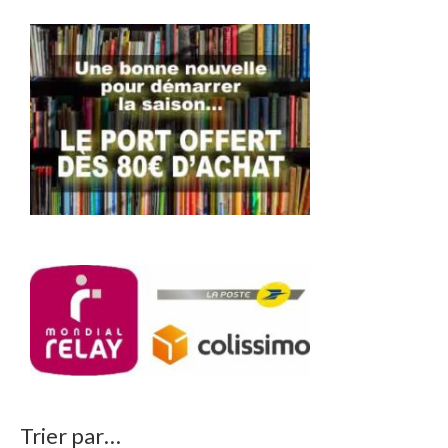
Trier par…