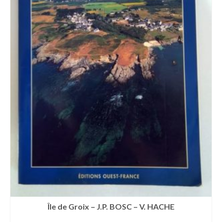
Île de Groix – J.P. BOSC – V. HACHE