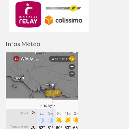
Infos Météo