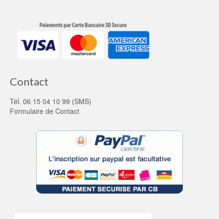
Contact
Tél. 06 15 04 10 99 (SMS)
Formulaire de Contact