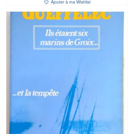
Ajouter à ma Wishlist