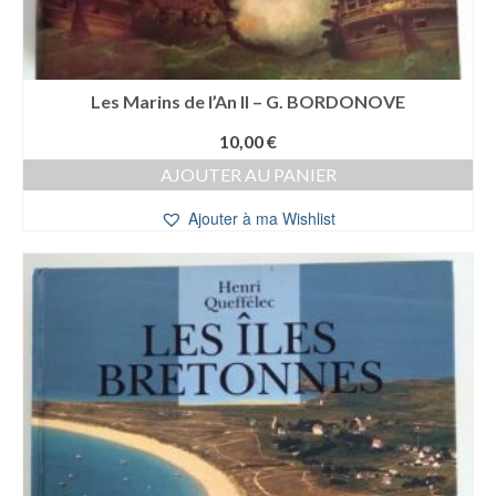
Les Marins de l’An II – G. BORDONOVE
10,00
€
AJOUTER AU PANIER
Ajouter à ma Wishlist