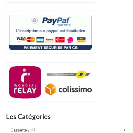
Les Catégories
Cassette / K7