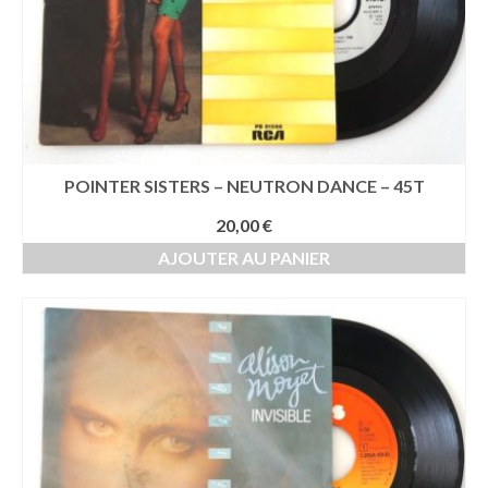
POINTER SISTERS – NEUTRON DANCE – 45T
20,00
€
AJOUTER AU PANIER