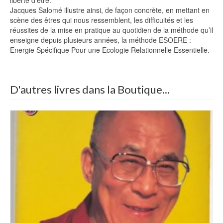
Jacques Salomé illustre ainsi, de façon concrète, en mettant en
scène des êtres qui nous ressemblent, les difficultés et les
réussites de la mise en pratique au quotidien de la méthode qu’il
enseigne depuis plusieurs années, la méthode ESOERE :
Energie Spécifique Pour une Ecologie Relationnelle Essentielle.
D'autres livres dans la Boutique...