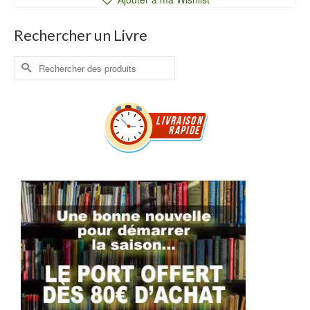
Rechercher un Livre
Rechercher :