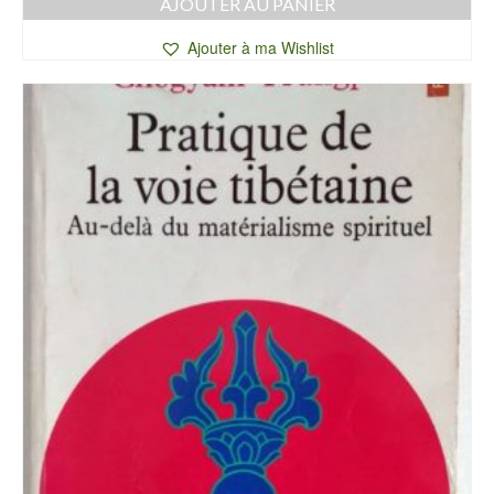
AJOUTER AU PANIER
Ajouter à ma Wishlist