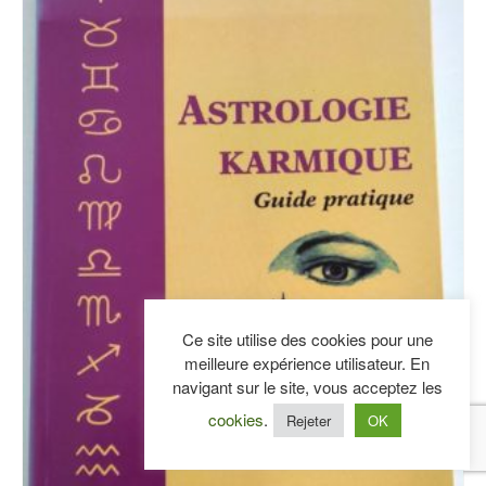
Ce site utilise des cookies pour une
meilleure expérience utilisateur. En
navigant sur le site, vous acceptez les
cookies
.
Rejeter
OK