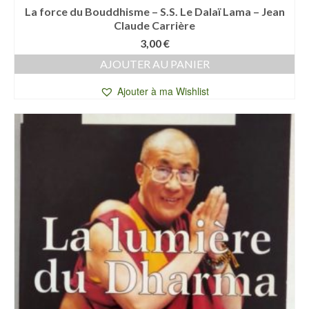
La force du Bouddhisme – S.S. Le Dalaï Lama – Jean
Claude Carrière
3,00
€
AJOUTER AU PANIER
Ajouter à ma Wishlist