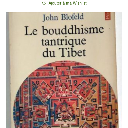
Ajouter à ma Wishlist