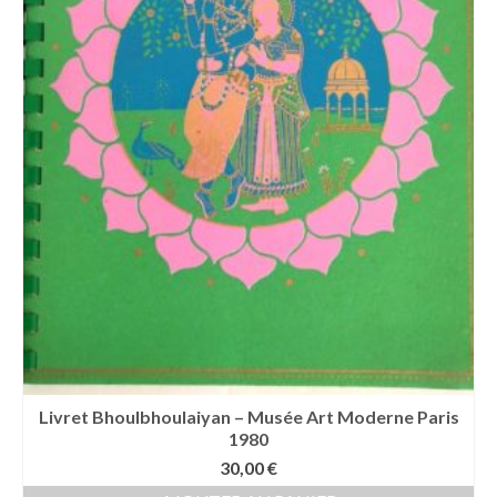
Livret Bhoulbhoulaiyan – Musée Art Moderne Paris
1980
30,00
€