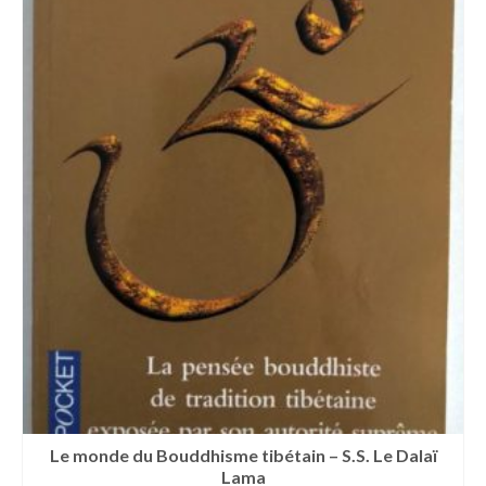
Le monde du Bouddhisme tibétain – S.S. Le Dalaï
Lama