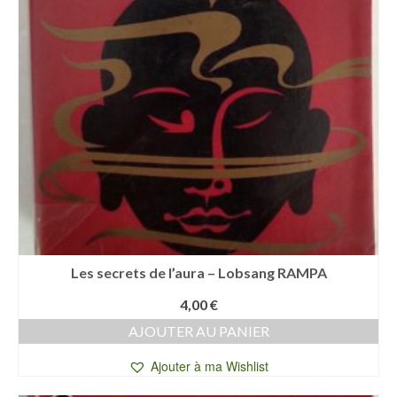
Les secrets de l’aura – Lobsang RAMPA
4,00
€
AJOUTER AU PANIER
Ajouter à ma Wishlist