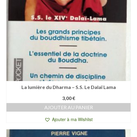
La lumière du Dharma – S.S. Le Dalaï Lama
3,00
€
AJOUTER AU PANIER
Ajouter à ma Wishlist