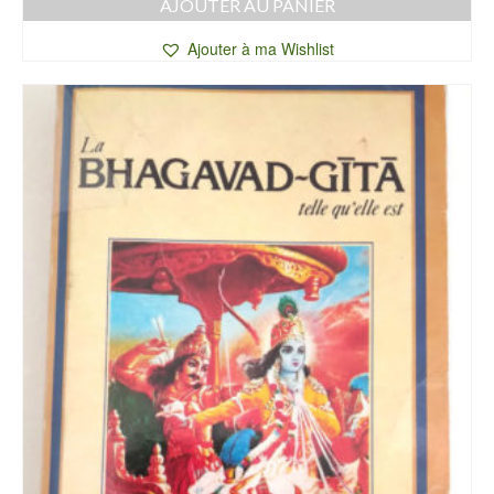
AJOUTER AU PANIER
Ajouter à ma Wishlist