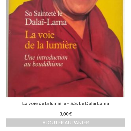
La voie de la lumière – S.S. Le Dalaï Lama
3,00
€
AJOUTER AU PANIER