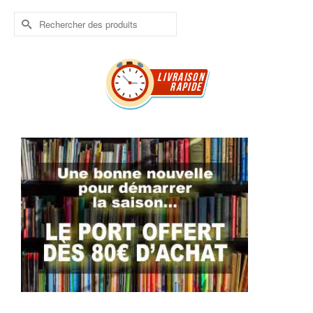
Rechercher :