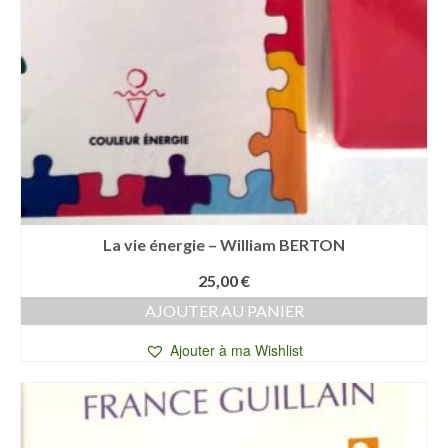
La vie énergie – William BERTON
25,00
€
AJOUTER AU PANIER
Ajouter à ma Wishlist