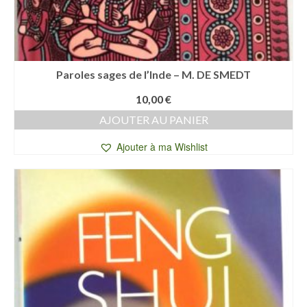
Paroles sages de l’Inde – M. DE SMEDT
10,00
€
AJOUTER AU PANIER
Ajouter à ma Wishlist