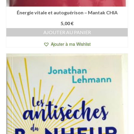
Énergie vitale et autoguérison – Mantak CHIA
5,00
€
AJOUTER AU PANIER
Ajouter à ma Wishlist