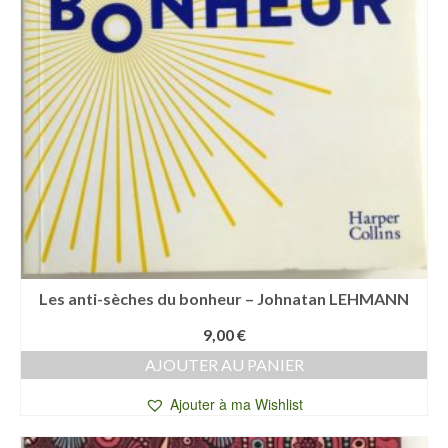
Les anti-sèches du bonheur – Johnatan LEHMANN
9,00
€
AJOUTER AU PANIER
Ajouter à ma Wishlist