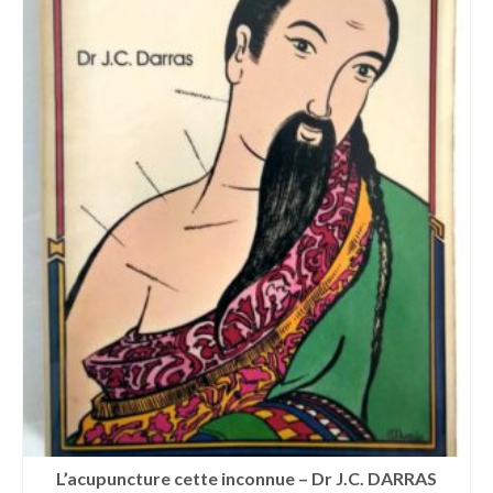
L’acupuncture cette inconnue – Dr J.C. DARRAS