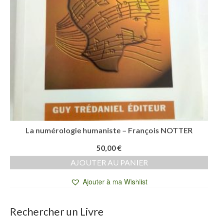
La numérologie humaniste – François NOTTER
50,00
€
AJOUTER AU PANIER
Ajouter à ma Wishlist
Rechercher un Livre