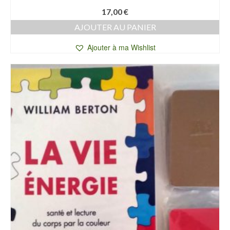
17,00
€
AJOUTER AU PANIER
Ajouter à ma Wishlist