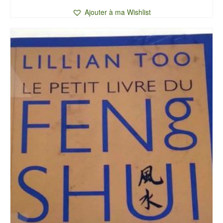
Ajouter à ma Wishlist