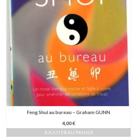
Feng Shui au bureau – Graham GUNN
4,00
€
AJOUTER AU PANIER