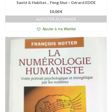
Santé & Habitat… Feng Shui – Gérard EDDE
10,00
€
AJOUTER AU PANIER
Ajouter à ma Wishlist