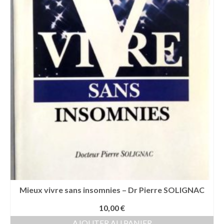
Mieux vivre sans insomnies – Dr Pierre SOLIGNAC
10,00
€
AJOUTER AU PANIER