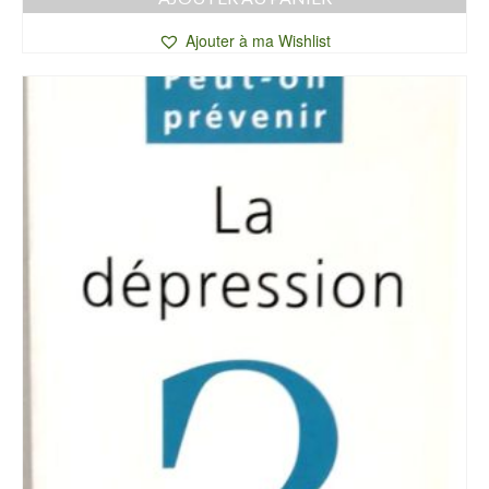
Ajouter à ma Wishlist