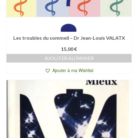
Les troubles du sommeil – Dr Jean-Louis VALATX
15,00
€
AJOUTER AU PANIER
Ajouter à ma Wishlist