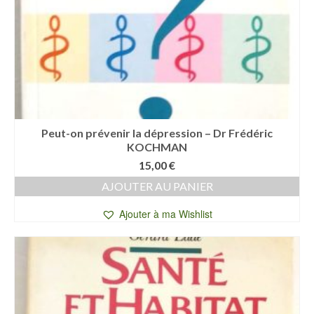
Peut-on prévenir la dépression – Dr Frédéric
KOCHMAN
15,00
€
AJOUTER AU PANIER
Ajouter à ma Wishlist