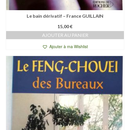
Le bain dérivatif – France GUILLAIN
15,00
€
AJOUTER AU PANIER
Ajouter à ma Wishlist