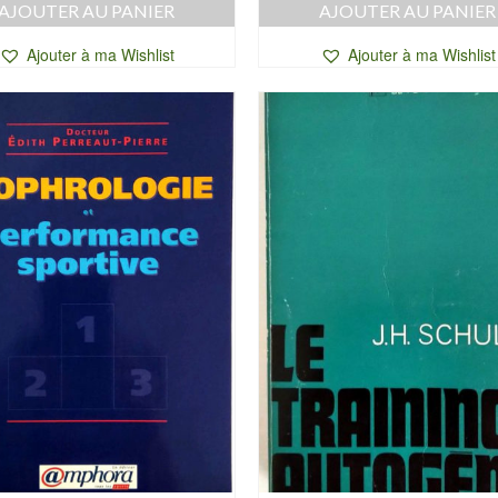
AJOUTER AU PANIER
AJOUTER AU PANIER
Ajouter à ma Wishlist
Ajouter à ma Wishlist