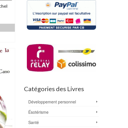
chel
Catégories des Livres
Développement personnel
Ésotérisme
Santé