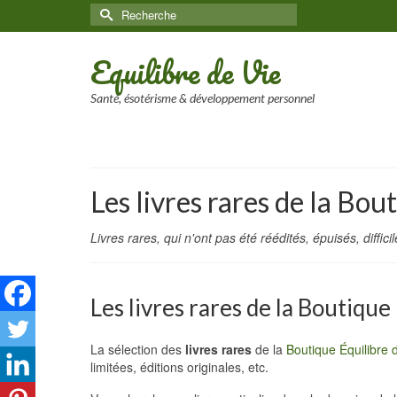
Rechercher :
Equilibre de Vie
Santé, ésotérisme & développement personnel
Les livres rares de la Bou
Livres rares, qui n'ont pas été réédités, épuisés, difficil
Les livres rares de la Boutique
La sélection des
livres rares
de la
Boutique Équilibre 
limitées, éditions originales, etc.