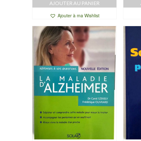
AJOUTER AU PANIER
Ajouter à ma Wishlist