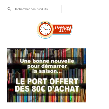
Rechercher :