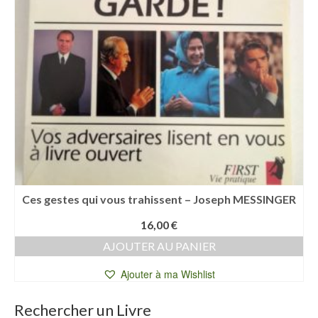
Ces gestes qui vous trahissent – Joseph MESSINGER
16,00
€
AJOUTER AU PANIER
Ajouter à ma Wishlist
Rechercher un Livre