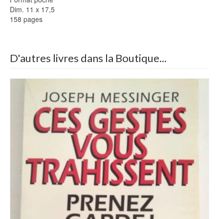
Dim. 11 x 17,5
158 pages
D'autres livres dans la Boutique...