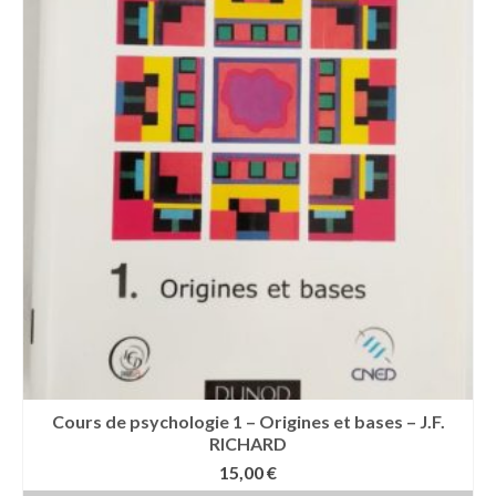
Cours de psychologie 1 – Origines et bases – J.F.
RICHARD
15,00
€