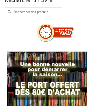
Rechercher :