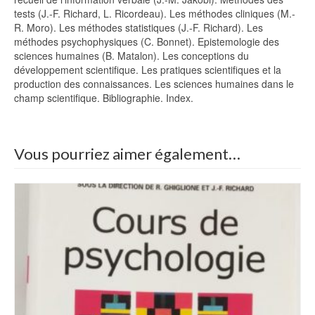
tests (J.-F. Richard, L. Ricordeau). Les méthodes cliniques (M.-
R. Moro). Les méthodes statistiques (J.-F. Richard). Les
méthodes psychophysiques (C. Bonnet). Epistemologie des
sciences humaines (B. Matalon). Les conceptions du
développement scientifique. Les pratiques scientifiques et la
production des connaissances. Les sciences humaines dans le
champ scientifique. Bibliographie. Index.
Vous pourriez aimer également…