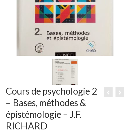
Cours de psychologie 2
– Bases, méthodes &
épistémologie – J.F.
RICHARD