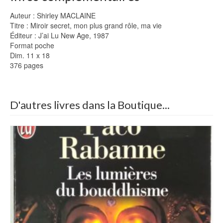
Auteur : Shirley MACLAINE
Titre : Miroir secret, mon plus grand rôle, ma vie
Éditeur : J’ai Lu New Age, 1987
Format poche
Dim. 11 x 18
376 pages
D'autres livres dans la Boutique...