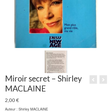
Miroir secret – Shirley
MACLAINE
2,00
€
Auteur : Shirley MACLAINE