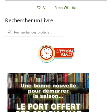
Ajouter à ma Wishlist
Rechercher un Livre
Rechercher :