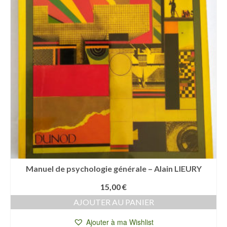
Manuel de psychologie générale – Alain LIEURY
15,00
€
AJOUTER AU PANIER
Ajouter à ma Wishlist