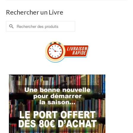
Rechercher un Livre
Rechercher :