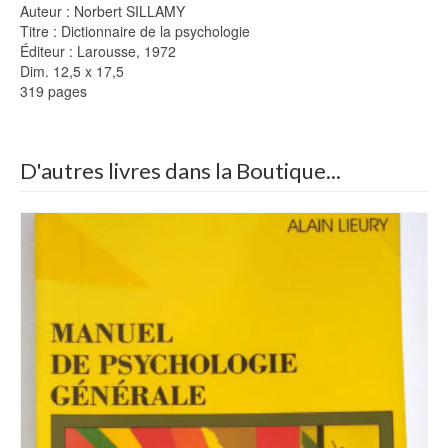
Auteur : Norbert SILLAMY
Titre : Dictionnaire de la psychologie
Éditeur : Larousse, 1972
Dim. 12,5 x 17,5
319 pages
D'autres livres dans la Boutique...