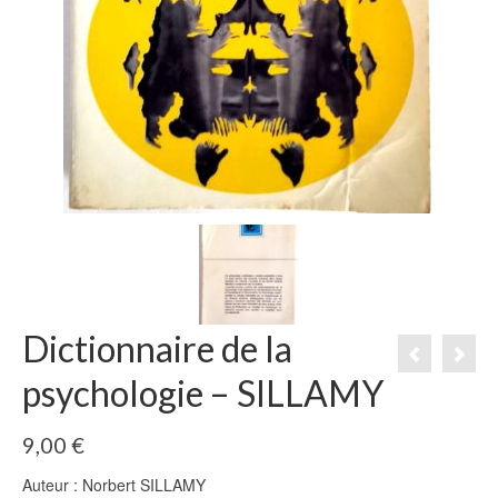
Dictionnaire de la
psychologie – SILLAMY
9,00
€
Auteur : Norbert SILLAMY