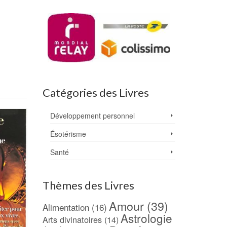
Catégories des Livres
Développement personnel
Ésotérisme
Santé
Thèmes des Livres
Amour
(39)
Alimentation
(16)
Astrologie
Arts divinatoires
(14)