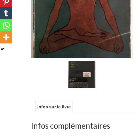
Infos sur le livre
Infos complémentaires