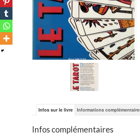
Infos sur le livre
Informations complémentaire
Infos complémentaires