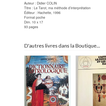
Auteur : Didier COLIN
Titre : Le Tarot, ma méthode d’interprétation
Éditeur : Hachette, 1996
Format poche
Dim. 10 x 17
93 pages
D'autres livres dans la Boutique...