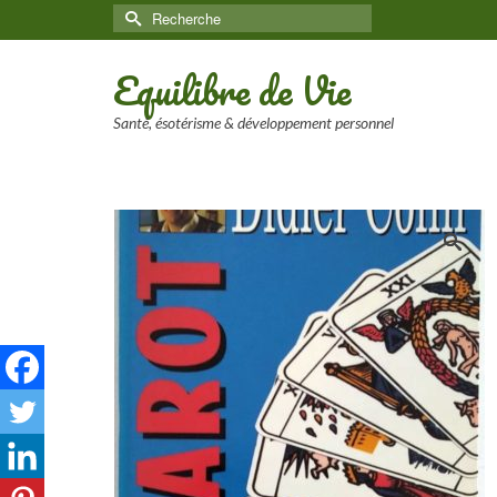
Rechercher :
Equilibre de Vie
Santé, ésotérisme & développement personnel