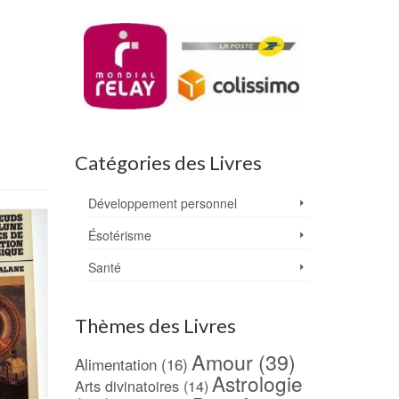
Catégories des Livres
Développement personnel
Ésotérisme
Santé
Thèmes des Livres
Amour
(39)
Alimentation
(16)
Astrologie
Arts divinatoires
(14)