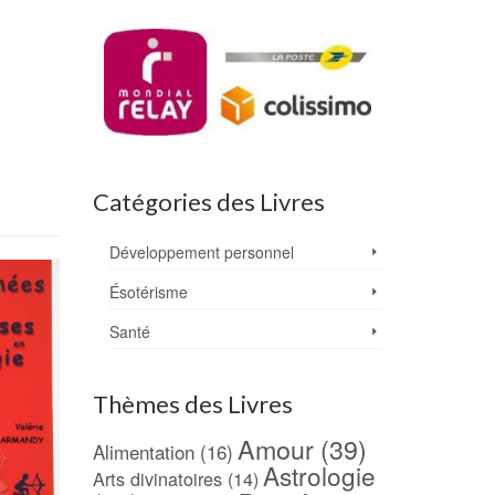
Catégories des Livres
Développement personnel
Ésotérisme
Santé
Thèmes des Livres
Amour
(39)
Alimentation
(16)
Astrologie
Arts divinatoires
(14)