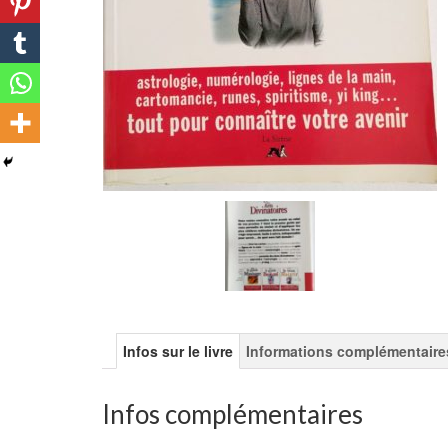
Infos sur le livre
Informations complémentaire
Infos complémentaires