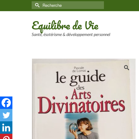
Rechercher :
Equilibre de Vie
Santé, ésotérisme & développement personnel