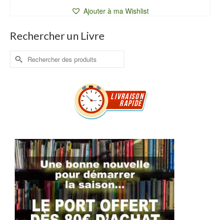
Ajouter à ma Wishlist
Rechercher un Livre
Rechercher :