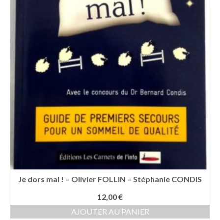
Je dors mal ! – Olivier FOLLIN – Stéphanie CONDIS
12,00
€
AJOUTER AU PANIER