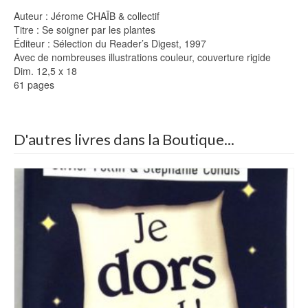
Auteur : Jérome CHAÏB & collectif
Titre : Se soigner par les plantes
Éditeur : Sélection du Reader’s Digest, 1997
Avec de nombreuses illustrations couleur, couverture rigide
Dim. 12,5 x 18
61 pages
D'autres livres dans la Boutique...