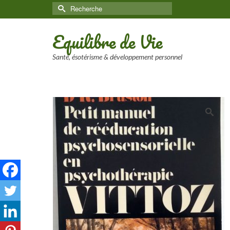
Rechercher :
Equilibre de Vie
Santé, ésotérisme & développement personnel