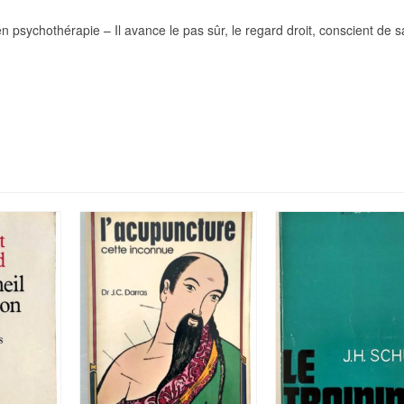
n psychothérapie – Il avance le pas sûr, le regard droit, conscient de s