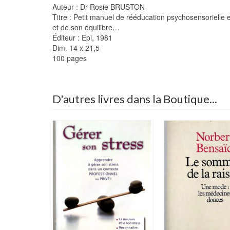
Auteur : Dr Rosie BRUSTON
Titre : Petit manuel de rééducation psychosensorielle e
et de son équilibre…
Éditeur : Epi, 1981
Dim. 14 x 21,5
100 pages
D'autres livres dans la Boutique...