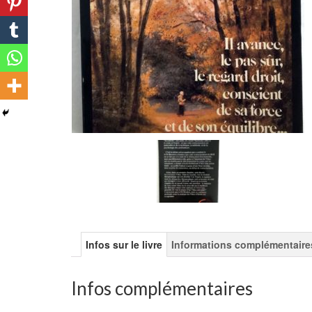
Infos sur le livre
Informations complémentaire
Infos complémentaires