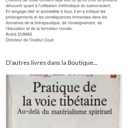
découvrir quant à l’utilisation méthodique du subconscient.
En langage clair et accessible à tous, il en a indiqué les
prolongements et les conséquences immenses dans les
domaines de la thérapeutique, de l’enseignement, de
l’éducation et de la formation morale.
André DUMAS
Directeur de l’Institut Coué
D'autres livres dans la Boutique...