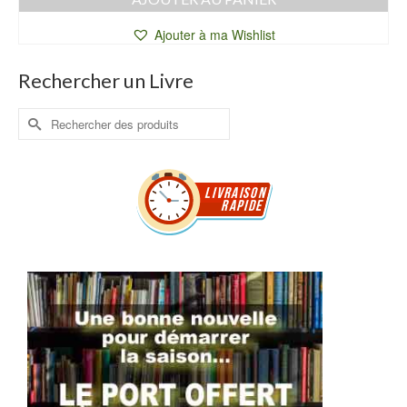
Ajouter à ma Wishlist
Rechercher un Livre
Rechercher :