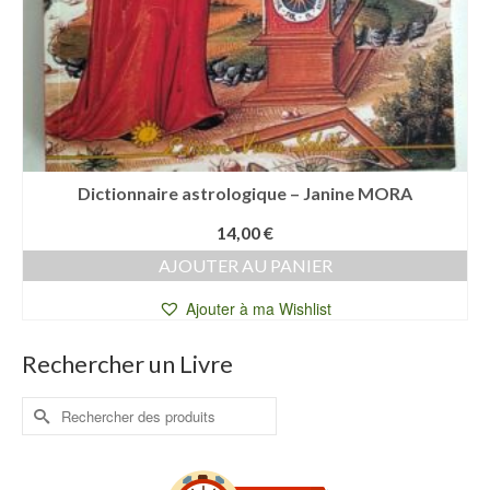
Dictionnaire astrologique – Janine MORA
14,00
€
AJOUTER AU PANIER
Ajouter à ma Wishlist
Rechercher un Livre
Rechercher :