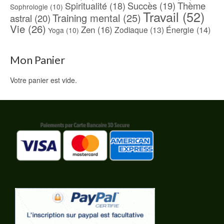
Spiritualité
(18)
Succès
(19)
Thème
Sophrologie
(10)
Travail
(52)
Training mental
(25)
astral
(20)
Vie
(26)
Zen
(16)
Énergie
(14)
Zodiaque
(13)
Yoga
(10)
Mon Panier
Votre panier est vide.