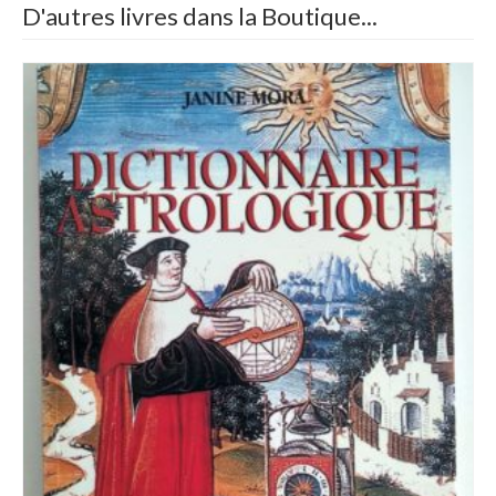
D'autres livres dans la Boutique...