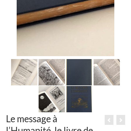
Le message à
l’Humanité, le livre de