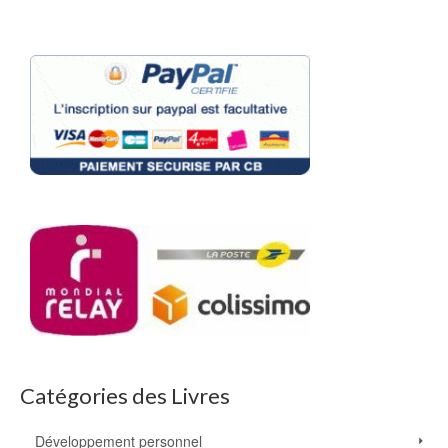
Catégories des Livres
Développement personnel