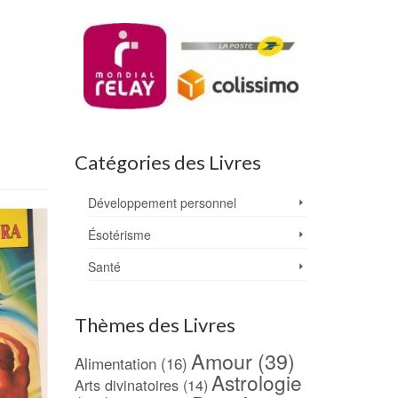
Catégories des Livres
Développement personnel
Ésotérisme
Santé
Thèmes des Livres
Amour
(39)
Alimentation
(16)
Astrologie
Arts divinatoires
(14)