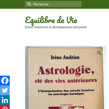
Rechercher :
Equilibre de Vie
Santé, ésotérisme & développement personnel