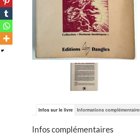
Infos sur le livre
Informations complémentaire
Infos complémentaires