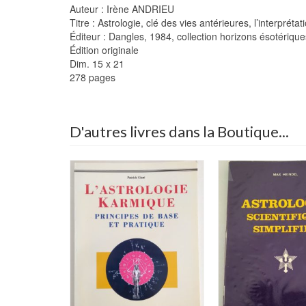
Auteur : Irène ANDRIEU
Titre : Astrologie, clé des vies antérieures, l’interpré
Éditeur : Dangles, 1984, collection horizons ésotérique
Édition originale
Dim. 15 x 21
278 pages
D'autres livres dans la Boutique...