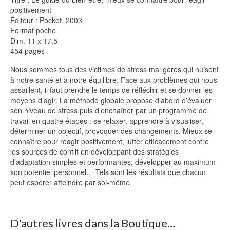
positivement
Éditeur : Pocket, 2003
Format poche
Dim. 11 x 17,5
454 pages
Nous sommes tous des victimes de stress mal gérés qui nuisent
à notre santé et à notre équilibre. Face aux problèmes qui nous
assaillent, il faut prendre le temps de réfléchir et se donner les
moyens d’agir. La méthode globale propose d’abord d’évaluer
son niveau de stress puis d’enchaîner par un programme de
travail en quatre étapes : se relaxer, apprendre à visualiser,
déterminer un objectif, provoquer des changements. Mieux se
connaître pour réagir positivement, lutter efficacement contre
les sources de conflit en développant des stratégies
d’adaptation simples et performantes, développer au maximum
son potentiel personnel… Tels sont les résultats que chacun
peut espérer atteindre par soi-même.
D'autres livres dans la Boutique...