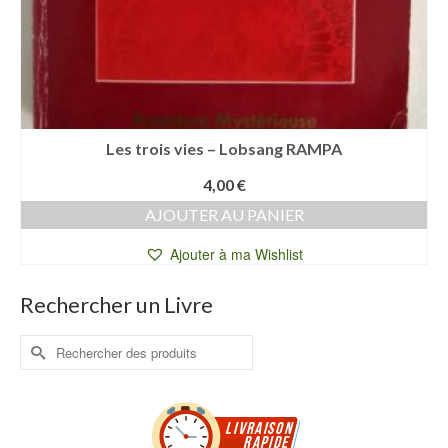
Les trois vies – Lobsang RAMPA
4,00
€
AJOUTER AU PANIER
Ajouter à ma Wishlist
Rechercher un Livre
Rechercher :