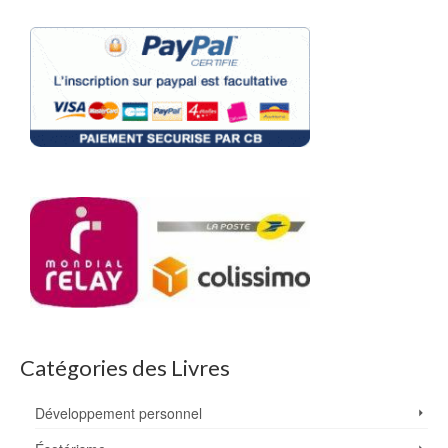
Catégories des Livres
Développement personnel