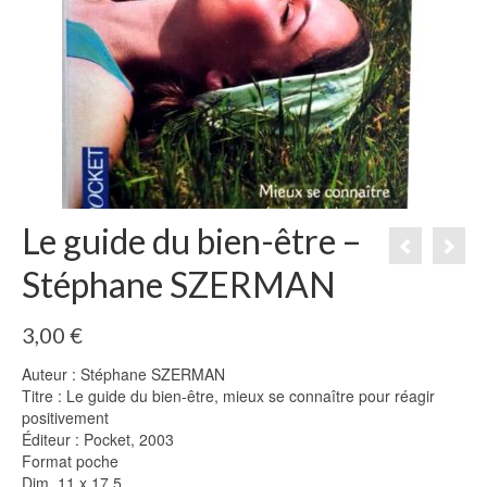
Le guide du bien-être –
Stéphane SZERMAN
3,00
€
Auteur : Stéphane SZERMAN
Titre : Le guide du bien-être, mieux se connaître pour réagir
positivement
Éditeur : Pocket, 2003
Format poche
Dim. 11 x 17,5