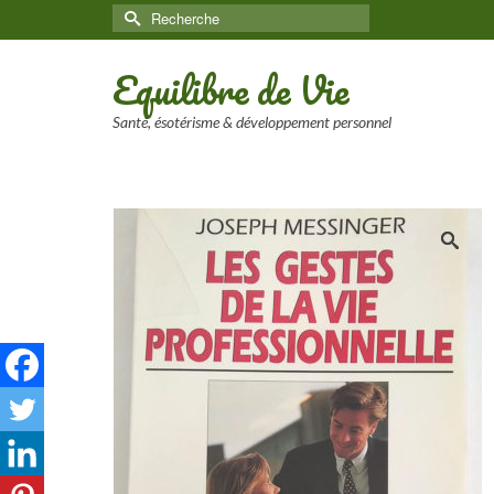
Rechercher :
Equilibre de Vie
Santé, ésotérisme & développement personnel