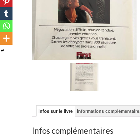
Infos sur le livre
Informations complémentaire
Infos complémentaires