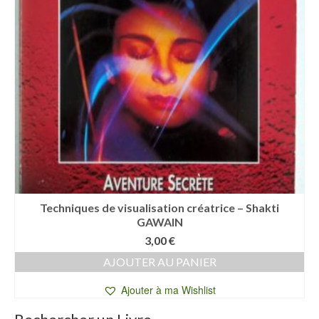
Techniques de visualisation créatrice – Shakti
GAWAIN
3,00
€
AJOUTER AU PANIER
Ajouter à ma Wishlist