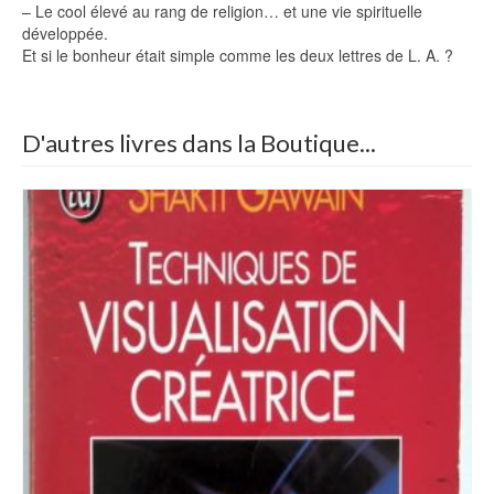
– Le cool élevé au rang de religion… et une vie spirituelle
développée.
Et si le bonheur était simple comme les deux lettres de L. A. ?
D'autres livres dans la Boutique...