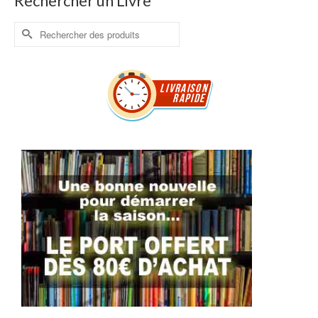
Rechercher un Livre
Rechercher :