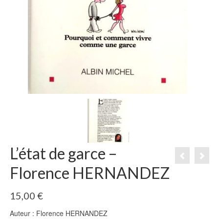
L’état de garce –
Florence HERNANDEZ
15,00
€
Auteur : Florence HERNANDEZ