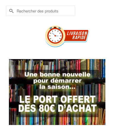
Rechercher :