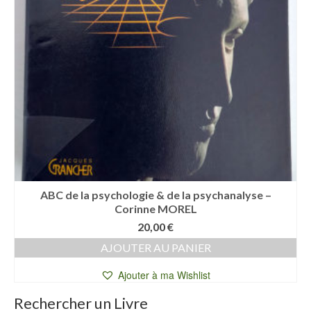
ABC de la psychologie & de la psychanalyse –
Corinne MOREL
20,00
€
AJOUTER AU PANIER
Ajouter à ma Wishlist
Rechercher un Livre