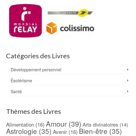
Catégories des Livres
Développement personnel
Ésotérisme
Santé
Thèmes des Livres
Amour
(39)
Alimentation
(16)
Arts divinatoires
(14)
Astrologie
(35)
Bien-être
(35)
Avenir
(16)