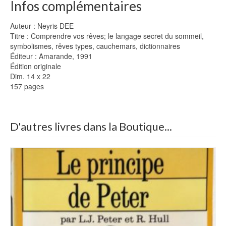
Infos complémentaires
Auteur : Neyris DEE
Titre : Comprendre vos rêves; le langage secret du sommeil,
symbolismes, rêves types, cauchemars, dictionnaires
Éditeur : Amarande, 1991
Édition originale
Dim. 14 x 22
157 pages
D'autres livres dans la Boutique...