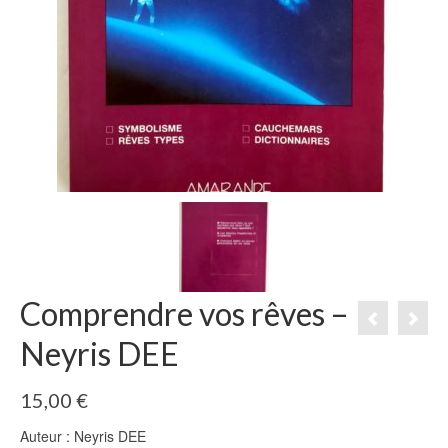
Comprendre vos rêves –
Neyris DEE
15,00
€
Auteur : Neyris DEE