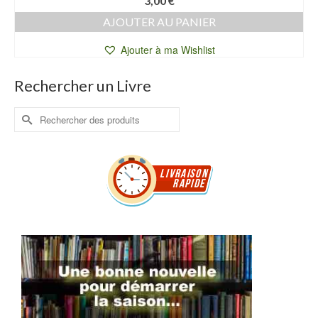
3,00
€
AJOUTER AU PANIER
Ajouter à ma Wishlist
Rechercher un Livre
Rechercher :