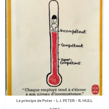
Le principe de Peter – L.J. PETER – R. HULL