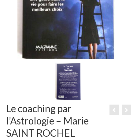
Le coaching par
l’Astrologie – Marie
SAINT ROCHEL