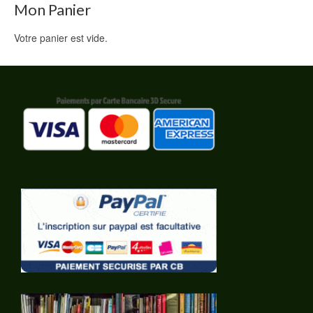
Mon Panier
Votre panier est vide.