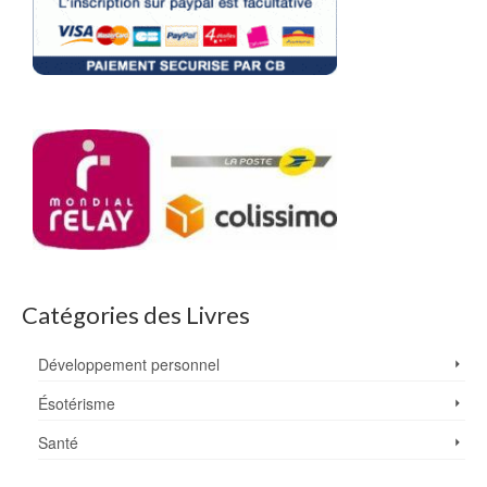
Catégories des Livres
Développement personnel
Ésotérisme
Santé