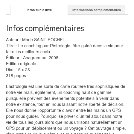
Infos sur le livre
Informations complémentaires
Infos complémentaires
Auteur : Marie SAINT ROCHEL
Titre : Le coaching par l’Astrologie, être guidé dans la vie pour
faire les meilleurs choix
Éditeur : Anagramme, 2008
Edition originale
Dim. 15 x 23
318 pages
L’astrologie est une sorte de carte routière très sophistiquée de
notre vie mais, également, un coaching haut de gamme
puisqu’elle prévient des événements potentiels à venir dans
notre existence, tout en nous laissant notre liberté de décision.
Elle nous donne l’opportunité d’avoir entre les mains un GPS
pour nous guider. Pourquoi se priver d’un tel atout dans notre
vie de tous les jours alors que nous utilisons naturellement un
GPS pour un déplacement ou un voyage ? Cet ouvrage simple,