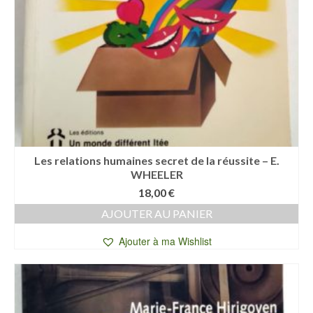
Les relations humaines secret de la réussite – E.
WHEELER
18,00
€
AJOUTER AU PANIER
Ajouter à ma Wishlist