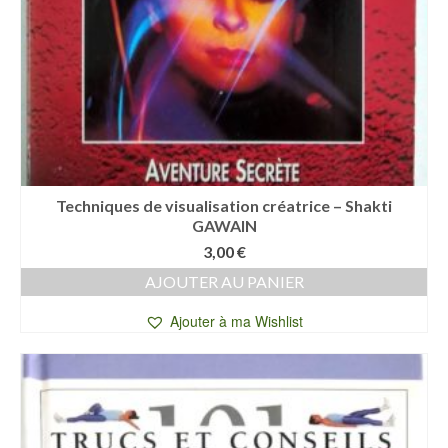
Techniques de visualisation créatrice – Shakti
GAWAIN
3,00
€
AJOUTER AU PANIER
Ajouter à ma Wishlist