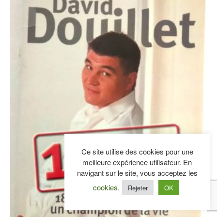
Ce site utilise des cookies pour une
meilleure expérience utilisateur. En
navigant sur le site, vous acceptez les
cookies
.
Rejeter
OK