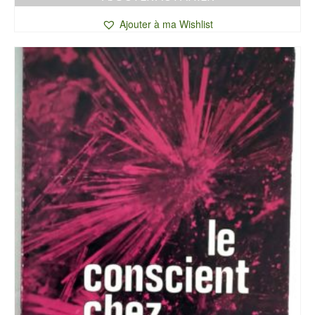
Ajouter à ma Wishlist