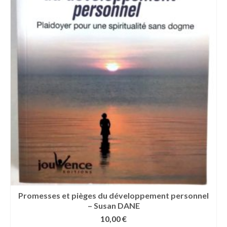
Promesses et pièges du développement personnel
– Susan DANE
10,00
€