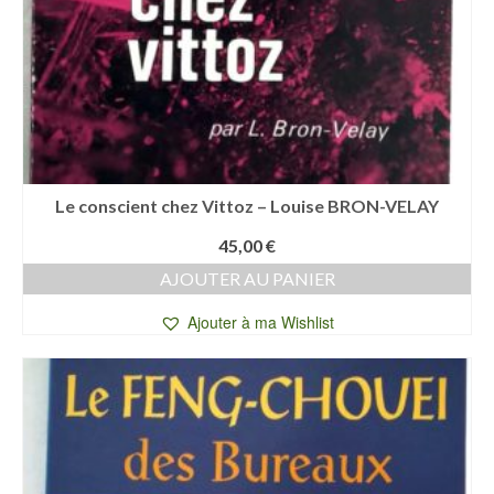
Le conscient chez Vittoz – Louise BRON-VELAY
45,00
€
AJOUTER AU PANIER
Ajouter à ma Wishlist