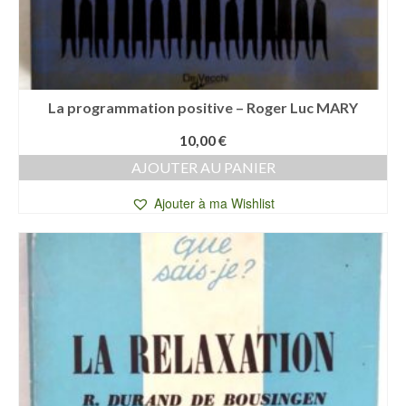
La programmation positive – Roger Luc MARY
10,00
€
AJOUTER AU PANIER
Ajouter à ma Wishlist