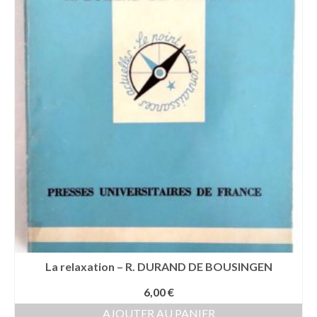
La relaxation – R. DURAND DE BOUSINGEN
6,00
€
AJOUTER AU PANIER