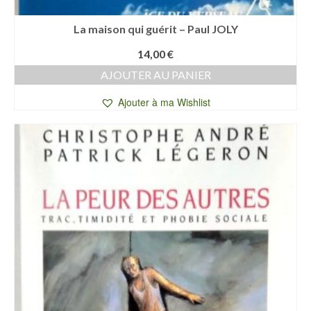
La maison qui guérit – Paul JOLY
14,00
€
AJOUTER AU PANIER
Ajouter à ma Wishlist