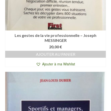
Les gestes de la vie professionnelle – Joseph
MESSINGER
20,00
€
AJOUTER AU PANIER
Ajouter à ma Wishlist