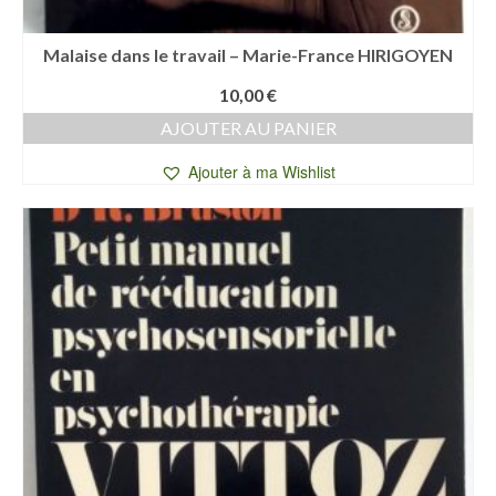
Malaise dans le travail – Marie-France HIRIGOYEN
10,00
€
AJOUTER AU PANIER
Ajouter à ma Wishlist