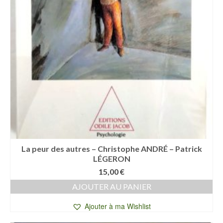
La peur des autres – Christophe ANDRÉ – Patrick
LÉGERON
15,00
€
AJOUTER AU PANIER
Ajouter à ma Wishlist