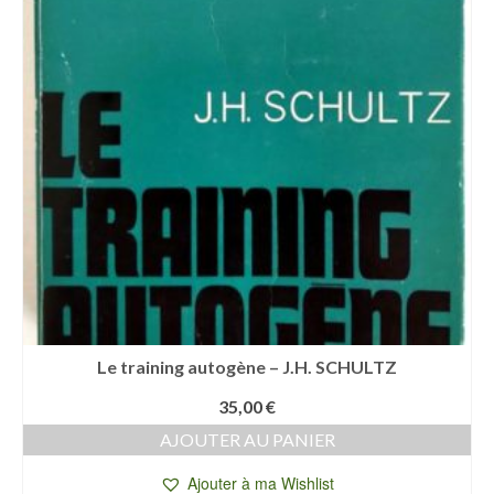
Le training autogène – J.H. SCHULTZ
35,00
€
AJOUTER AU PANIER
Ajouter à ma Wishlist