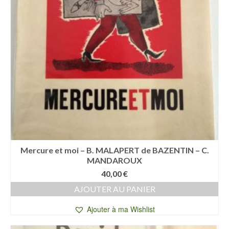
Mercure et moi – B. MALAPERT de BAZENTIN – C.
MANDAROUX
40,00
€
AJOUTER AU PANIER
Ajouter à ma Wishlist