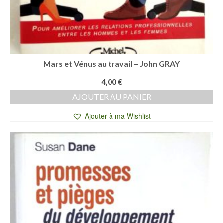
Mars et Vénus au travail – John GRAY
4,00
€
AJOUTER AU PANIER
Ajouter à ma Wishlist