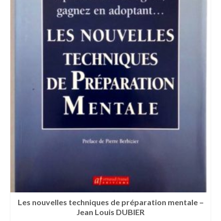
Les nouvelles techniques de préparation mentale –
Jean Louis DUBIER