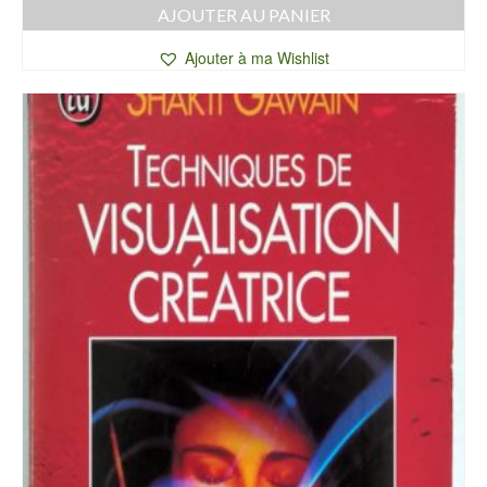
AJOUTER AU PANIER
Ajouter à ma Wishlist