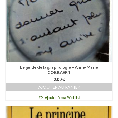
Le guide de la graphologie – Anne-Marie
COBBAERT
2,00
€
AJOUTER AU PANIER
Ajouter à ma Wishlist