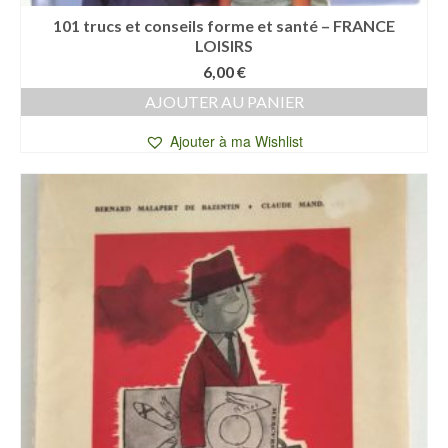
101 trucs et conseils forme et santé – FRANCE
LOISIRS
6,00
€
AJOUTER AU PANIER
Ajouter à ma Wishlist