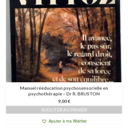
Manuel rééducation psychosensorielle en
psychothérapie – Dr R. BRUSTON
9,00
€
AJOUTER AU PANIER
Ajouter à ma Wishlist