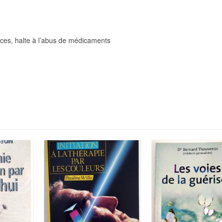
ces, halte à l’abus de médicaments