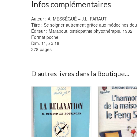
Infos complémentaires
Auteur : A. MESSÉGUÉ – J.L. FARAUT
Titre : Se soigner autrement grâce aux médecines dou
Éditeur : Marabout, ostéopathie phytothérapie, 1982
Format poche
Dim. 11,5 x 18
278 pages
D'autres livres dans la Boutique...