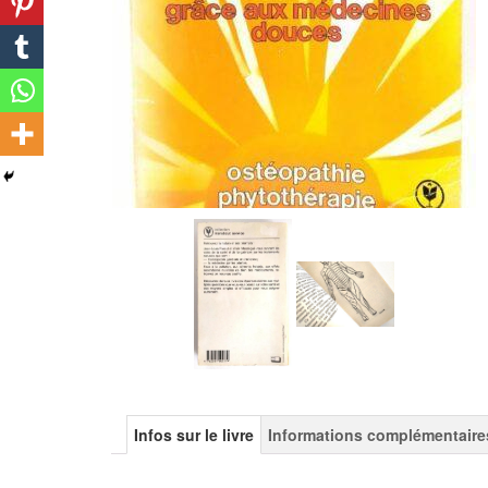
Infos sur le livre
Informations complémentaire