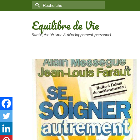
Rechercher :
Equilibre de Vie
Santé, ésotérisme & développement personnel