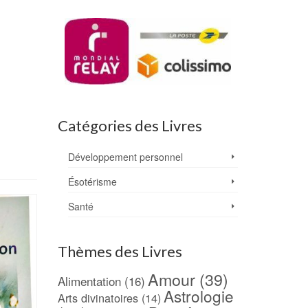
Catégories des Livres
Développement personnel
Ésotérisme
Santé
Thèmes des Livres
Amour
(39)
Alimentation
(16)
Astrologie
Arts divinatoires
(14)