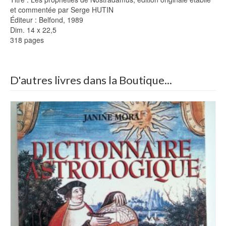
et commentée par Serge HUTIN
Éditeur : Belfond, 1989
Dim. 14 x 22,5
318 pages
D'autres livres dans la Boutique...