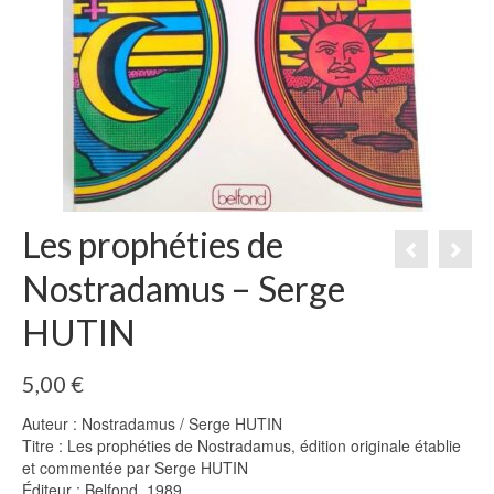
Les prophéties de
Nostradamus – Serge
HUTIN
5,00
€
Auteur : Nostradamus / Serge HUTIN
Titre : Les prophéties de Nostradamus, édition originale établie
et commentée par Serge HUTIN
Éditeur : Belfond, 1989