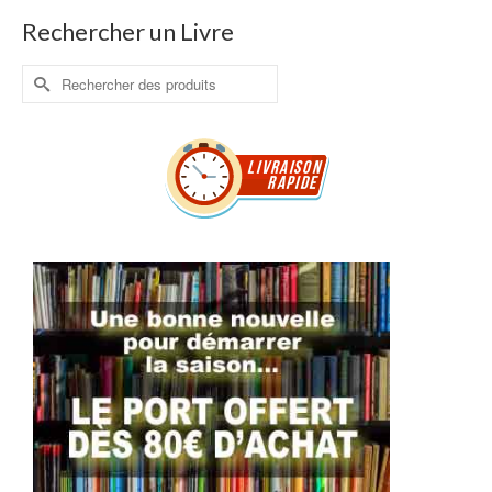
Rechercher un Livre
Rechercher :