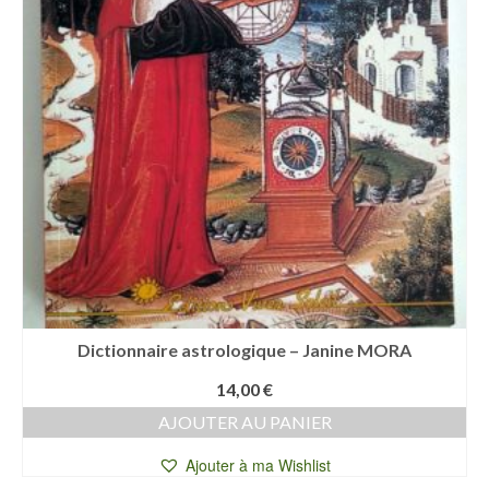
Dictionnaire astrologique – Janine MORA
14,00
€
AJOUTER AU PANIER
Ajouter à ma Wishlist