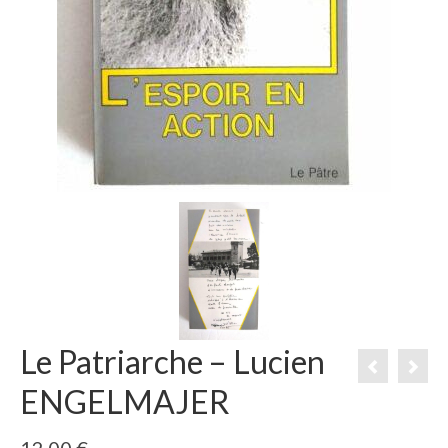
Le Patriarche – Lucien
ENGELMAJER