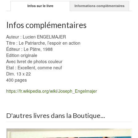
Infos sur le livre
Informations complémentaires
Infos complémentaires
Auteur : Lucien ENGELMAJER
Titre : Le Patriarche, l’espoir en action
Éditeur : Le Pâtre, 1988
Edition originale
Avec livret de photos couleur
Etat : Excellent, comme neuf
Dim. 13 x 22
400 pages
https://fr.wikipedia.org/wiki/Joseph_Engelmajer
D'autres livres dans la Boutique...