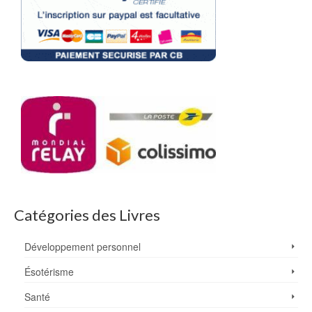
Catégories des Livres
Développement personnel
Ésotérisme
Santé