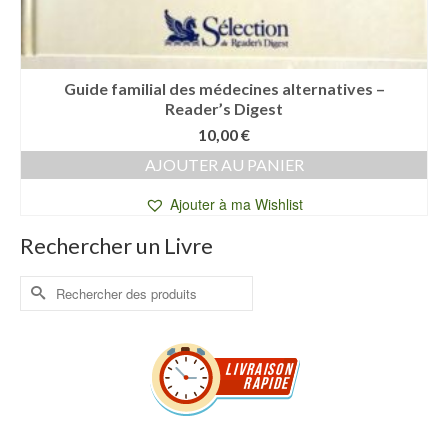
Guide familial des médecines alternatives –
Reader’s Digest
10,00
€
AJOUTER AU PANIER
Ajouter à ma Wishlist
Rechercher un Livre
Rechercher :