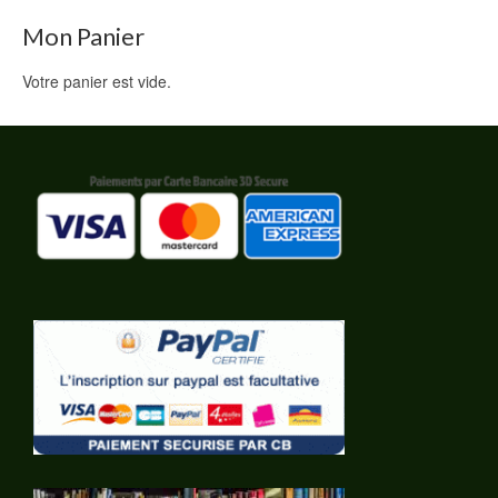
Mon Panier
Votre panier est vide.