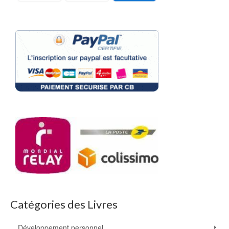
Catégories des Livres
Développement personnel