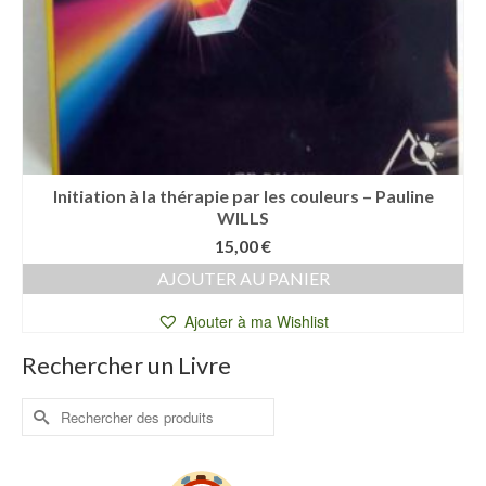
Initiation à la thérapie par les couleurs – Pauline
WILLS
15,00
€
AJOUTER AU PANIER
Ajouter à ma Wishlist
Rechercher un Livre
Rechercher :