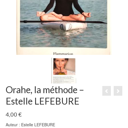
Orahe, la méthode –
Estelle LEFEBURE
4,00
€
Auteur : Estelle LEFEBURE