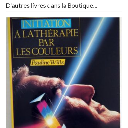
D'autres livres dans la Boutique...