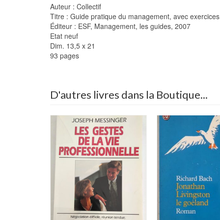
Auteur : Collectif
Titre : Guide pratique du management, avec exercices
Éditeur : ESF, Management, les guides, 2007
Etat neuf
Dim. 13,5 x 21
93 pages
D'autres livres dans la Boutique...