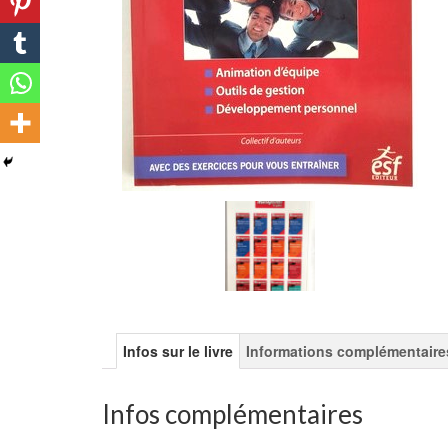
Infos sur le livre
Informations complémentaire
Infos complémentaires