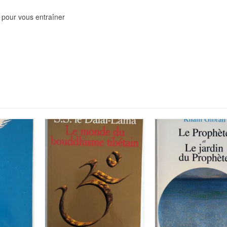
 pour vous entraîner