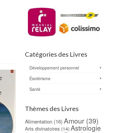
Catégories des Livres
Développement personnel
Ésotérisme
Santé
Thèmes des Livres
Amour
(39)
Alimentation
(16)
Astrologie
Arts divinatoires
(14)