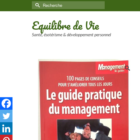
Rechercher :
Equilibre de Vie
Santé, ésotérisme & développement personnel