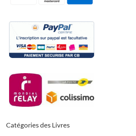
Catégories des Livres