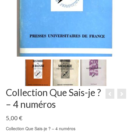
Collection Que Sais-je ?
– 4 numéros
5,00
€
Collection Que Sais-je ? – 4 numéros