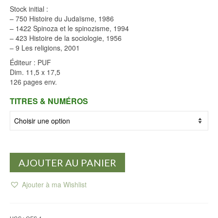
Stock initial :
– 750 Histoire du Judaïsme, 1986
– 1422 Spinoza et le spinozisme, 1994
– 423 Histoire de la sociologie, 1956
– 9 Les religions, 2001
Éditeur : PUF
Dim. 11,5 x 17,5
126 pages env.
TITRES & NUMÉROS
AJOUTER AU PANIER
Ajouter à ma Wishlist