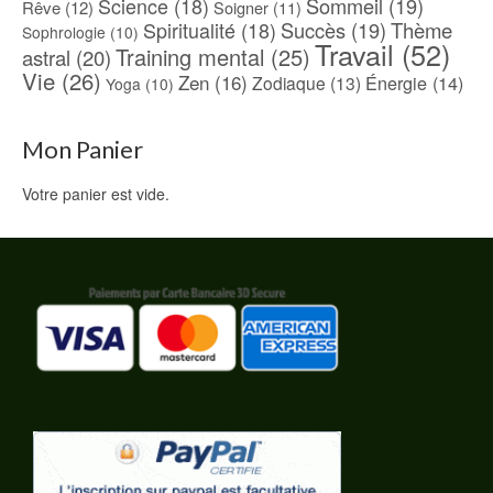
Science
(18)
Sommeil
(19)
Rêve
(12)
Soigner
(11)
Spiritualité
(18)
Succès
(19)
Thème
Sophrologie
(10)
Travail
(52)
Training mental
(25)
astral
(20)
Vie
(26)
Zen
(16)
Énergie
(14)
Zodiaque
(13)
Yoga
(10)
Mon Panier
Votre panier est vide.