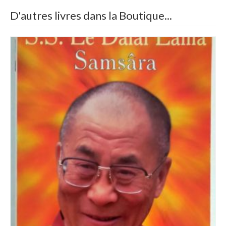
D'autres livres dans la Boutique...