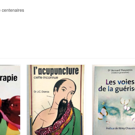
de centenaires