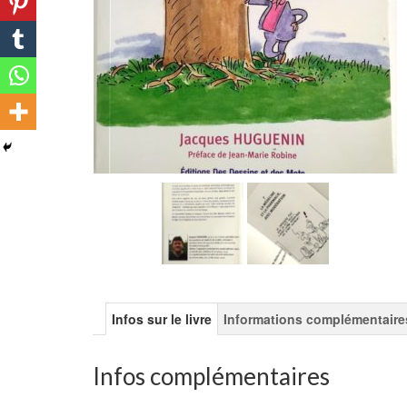
Infos sur le livre
Informations complémentaire
Infos complémentaires