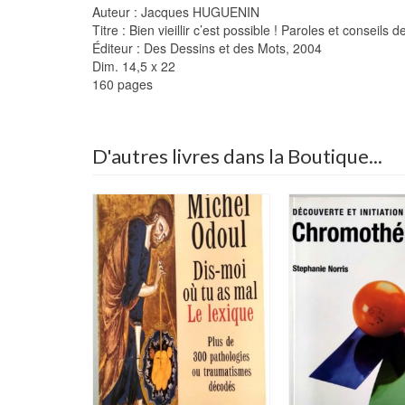
Auteur : Jacques HUGUENIN
Titre : Bien vieillir c’est possible ! Paroles et conseils 
Éditeur : Des Dessins et des Mots, 2004
Dim. 14,5 x 22
160 pages
D'autres livres dans la Boutique...