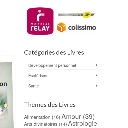
Catégories des Livres
Développement personnel
Ésotérisme
Santé
Thèmes des Livres
Amour
(39)
Alimentation
(16)
Astrologie
Arts divinatoires
(14)