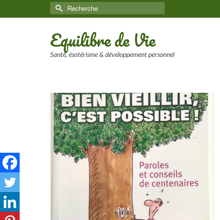
Rechercher :
Equilibre de Vie
Santé, ésotérisme & développement personnel