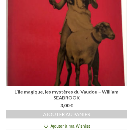
L’île magique, les mystères du Vaudou – William
SEABROOK
3,00
€
AJOUTER AU PANIER
Ajouter à ma Wishlist