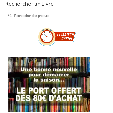
Rechercher un Livre
Rechercher :