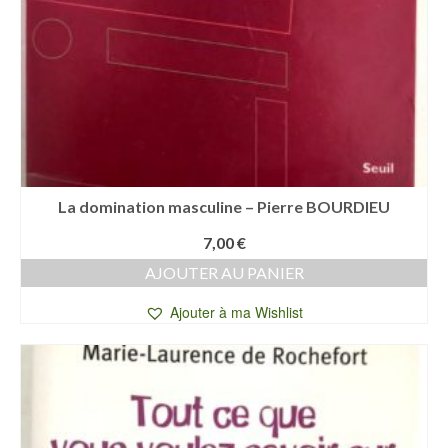
La domination masculine – Pierre BOURDIEU
7,00
€
AJOUTER AU PANIER
Ajouter à ma Wishlist