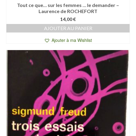
Tout ce que… sur les femmes … le demander –
Laurence de ROCHEFORT
14,00
€
AJOUTER AU PANIER
Ajouter à ma Wishlist