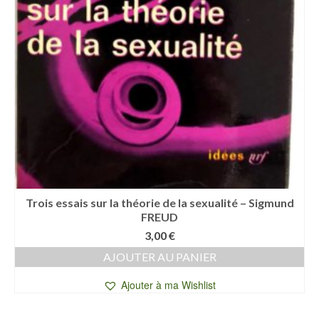
Trois essais sur la théorie de la sexualité – Sigmund
FREUD
3,00
€
AJOUTER AU PANIER
Ajouter à ma Wishlist