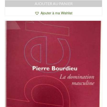
AJOUTER AU PANIER
Ajouter à ma Wishlist