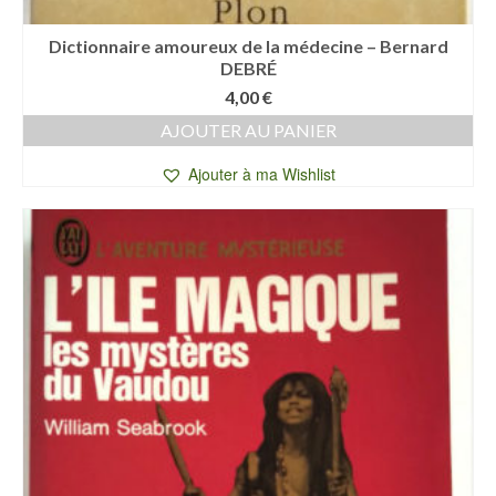
Dictionnaire amoureux de la médecine – Bernard
DEBRÉ
4,00
€
AJOUTER AU PANIER
Ajouter à ma Wishlist