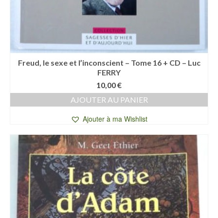
Freud, le sexe et l’inconscient – Tome 16 + CD – Luc
FERRY
10,00
€
AJOUTER AU PANIER
Ajouter à ma Wishlist