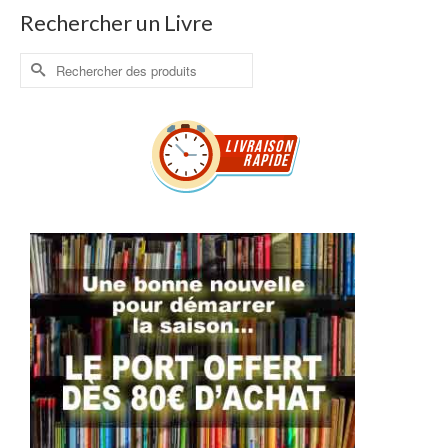
Rechercher un Livre
Rechercher :