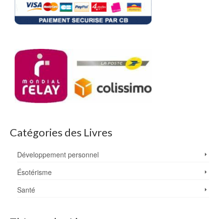
Catégories des Livres
Développement personnel
Ésotérisme
Santé