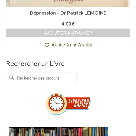
Dépression – Dr Patrick LEMOINE
4,00
€
AJOUTER AU PANIER
Ajouter à ma Wishlist
Rechercher un Livre
Rechercher :