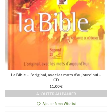
La Bible – L’original, avec les mots d’aujourd’hui +
CD
11,00
€
AJOUTER AU PANIER
Ajouter à ma Wishlist