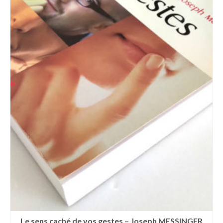
Le sens caché de vos gestes – Joseph MESSINGER