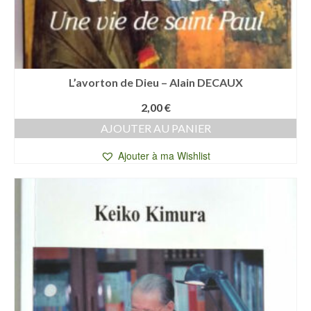
L’avorton de Dieu – Alain DECAUX
2,00
€
AJOUTER AU PANIER
Ajouter à ma Wishlist