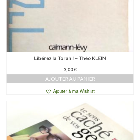
Libérez la Torah ! – Théo KLEIN
3,00
€
AJOUTER AU PANIER
Ajouter à ma Wishlist