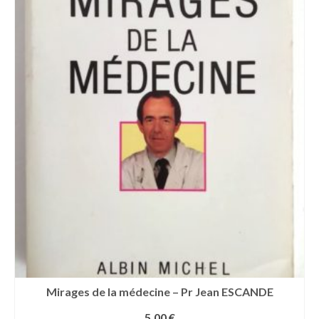
Mirages de la médecine – Pr Jean ESCANDE
5,00
€