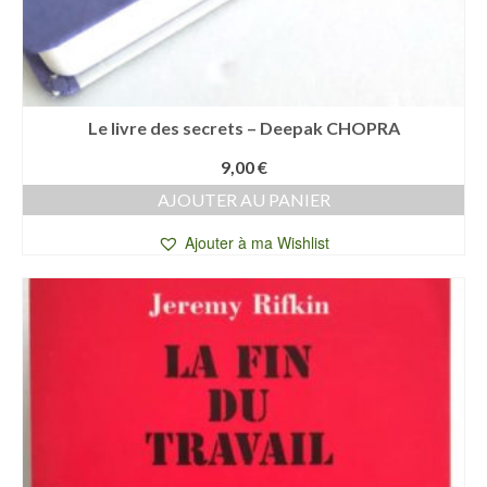
Le livre des secrets – Deepak CHOPRA
9,00
€
AJOUTER AU PANIER
Ajouter à ma Wishlist