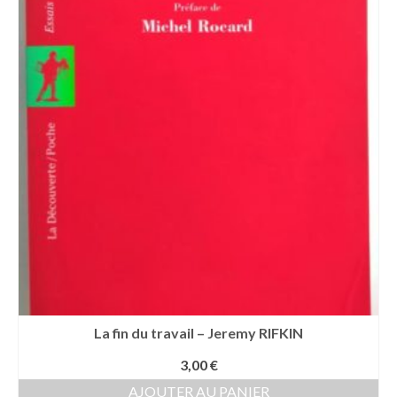
La fin du travail – Jeremy RIFKIN
3,00
€
AJOUTER AU PANIER