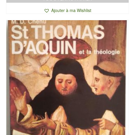
Ajouter à ma Wishlist