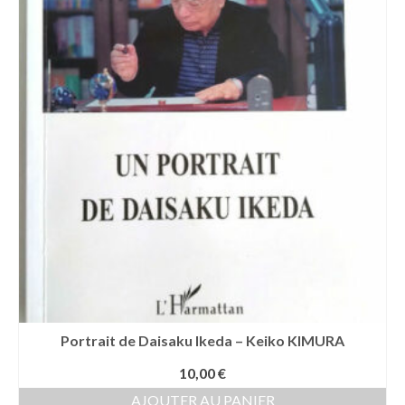
Portrait de Daisaku Ikeda – Keiko KIMURA
10,00
€
AJOUTER AU PANIER