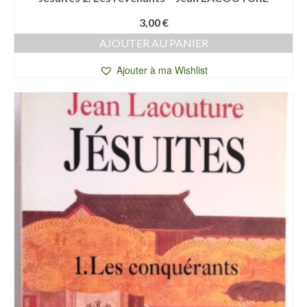
3,00
€
AJOUTER AU PANIER
Ajouter à ma Wishlist