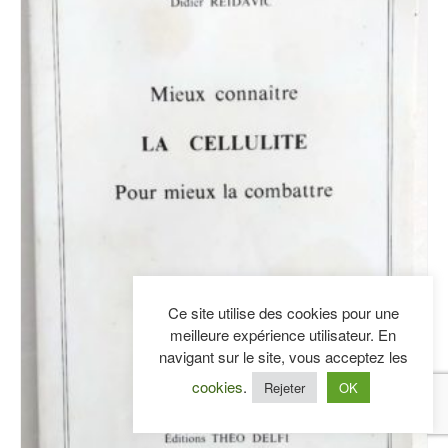
Ce site utilise des cookies pour une
meilleure expérience utilisateur. En
navigant sur le site, vous acceptez les
cookies
.
Rejeter
OK