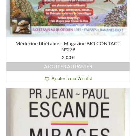
Médecine tibétaine – Magazine BIO CONTACT
N°279
2,00
€
AJOUTER AU PANIER
Ajouter à ma Wishlist