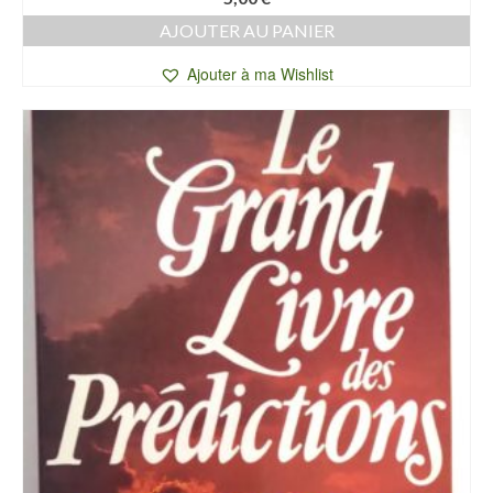
AJOUTER AU PANIER
Ajouter à ma Wishlist