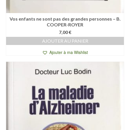
Vos enfants ne sont pas des grandes personnes – B.
COOPER-ROYER
7,00
€
AJOUTER AU PANIER
Ajouter à ma Wishlist