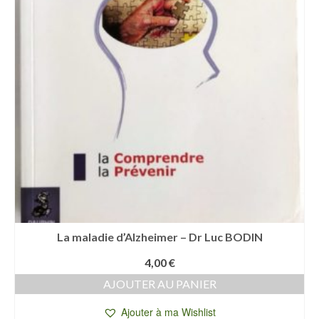
La maladie d’Alzheimer – Dr Luc BODIN
4,00
€
AJOUTER AU PANIER
Ajouter à ma Wishlist