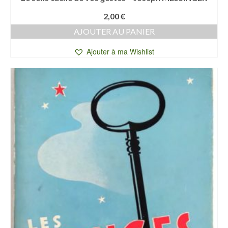
2,00
€
AJOUTER AU PANIER
Ajouter à ma Wishlist