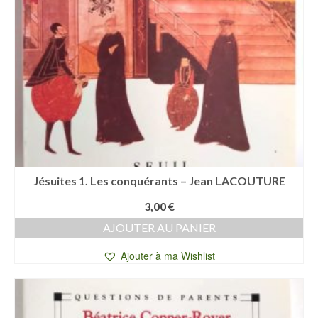
Jésuites 1. Les conquérants – Jean LACOUTURE
3,00
€
AJOUTER AU PANIER
Ajouter à ma Wishlist