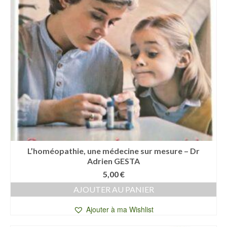
L’homéopathie, une médecine sur mesure – Dr
Adrien GESTA
5,00
€
AJOUTER AU PANIER
Ajouter à ma Wishlist