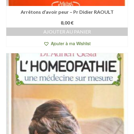
Arrêtons d’avoir peur – Pr Didier RAOULT
8,00
€
AJOUTER AU PANIER
Ajouter à ma Wishlist