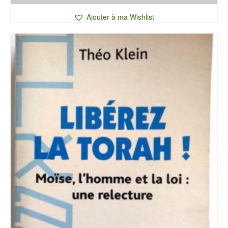
Ajouter à ma Wishlist